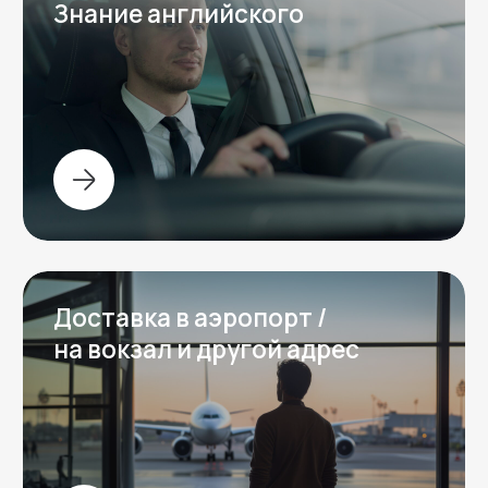
Перезвоним за 15 минут
Галерея
Фотогалерея от клиентов