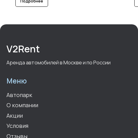
Подробнее