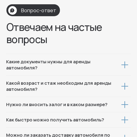
Контакты
Контакты
+7 (996) 704-78-01
Москва, ул. Пресненская наб 8 с1
Какие документы нужны для аренды
автомобиля?
© 2025 Все права защищены
Политика конфиденциальности
Какой возраст и стаж необходим для аренды
автомобиля?
Нужно ли вносить залог и в каком размере?
Как быстро можно получить автомобиль?
Можно ли заказать доставку автомобиля по