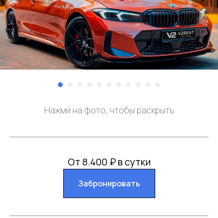
Нажми на фото, чтобы раскрыть
От 8.400 ₽ в сутки
Забронировать