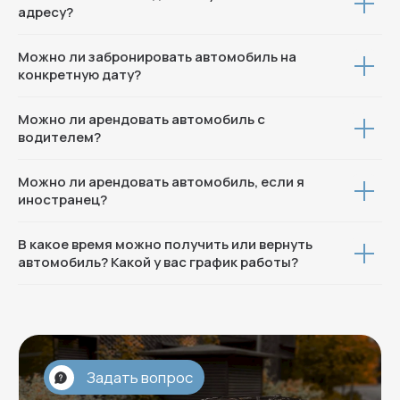
адресу?
Можно ли забронировать автомобиль на
конкретную дату?
Можно ли арендовать автомобиль с
водителем?
Можно ли арендовать автомобиль, если я
иностранец?
В какое время можно получить или вернуть
автомобиль? Какой у вас график работы?