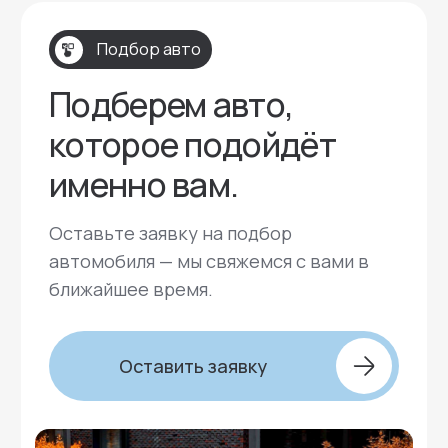
Мессенджеры: