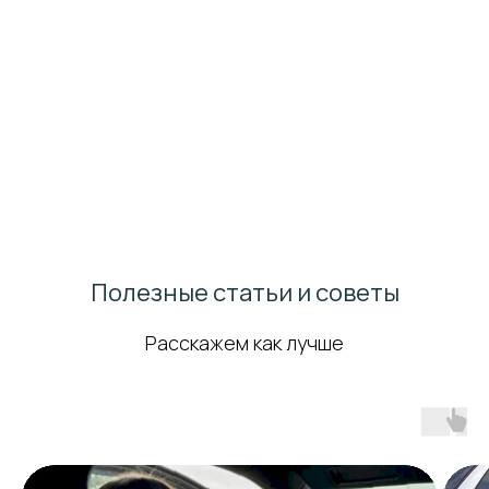
Полезные статьи и советы
Расскажем как лучше