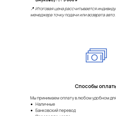
📍
Итоговая цена рассчитывается индивиду
менеджера точку подачи или возврата авто.
Способы оплат
Мы принимаем оплату в любом удобном дл
Наличные
Банковский перевод