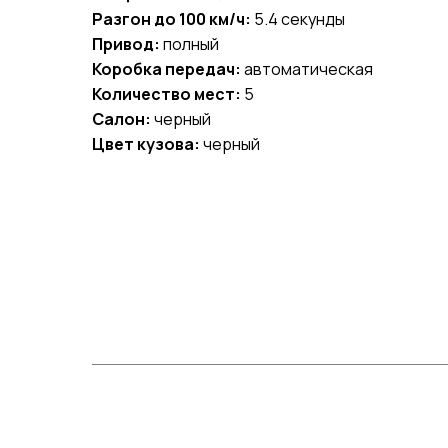
Разгон до 100 км/ч:
5.4 секунды
Привод:
полный
Коробка передач:
автоматическая
Количество мест:
5
Салон:
черный
Цвет кузова:
черный