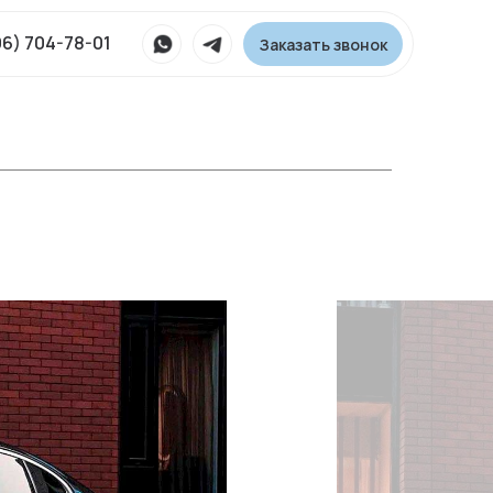
96) 704-78-01
Заказать звонок