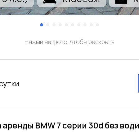
Нажми на фото, чтобы раскрыть
 сутки
 аренды BMW 7 серии 30d без вод