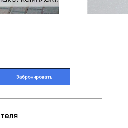
Забронировать
ителя