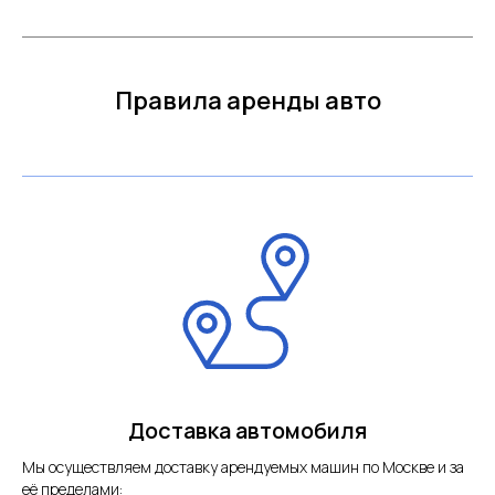
Правила аренды авто
Доставка автомобиля
Мы осуществляем доставку арендуемых машин по Москве и за
её пределами: