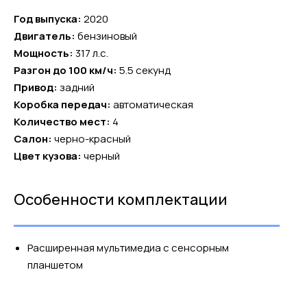
Год выпуска:
2020
Двигатель:
бензиновый
Мощность:
317 л.с.
Разгон до 100 км/ч:
5.5 секунд
Привод:
задний
Коробка передач:
автоматическая
Количество мест:
4
Салон:
черно-красный
Цвет кузова:
черный
Особенности комплектации
Расширенная мультимедиа с сенсорным
планшетом