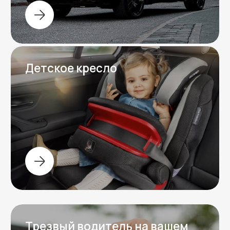
вопросы