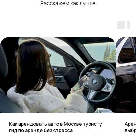
Расскажем как лучше
Как арендовать авто в Москве туристу:
Арен
гид по аренде без стресса
выбр