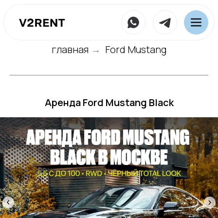
главная
Ford Mustang
→
Аренда Ford Mustang Black