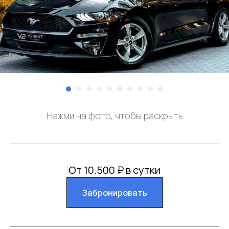
Нажми на фото, чтобы раскрыть
От 10.500 ₽ в сутки
Забронировать