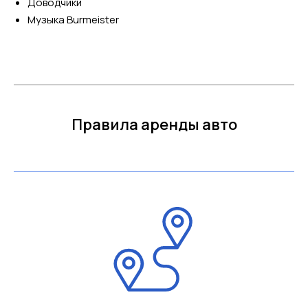
Доводчики
Музыка Burmeister
Правила аренды авто