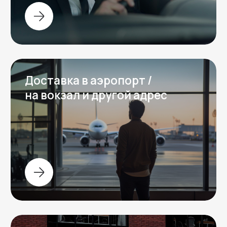
Галерея
Фотогалерея от клиентов