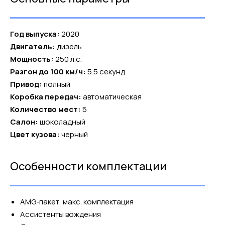
Год выпуска:
2020
Двигатель:
дизель
Мощность:
250 л.с.
Разгон до 100 км/ч:
5.5 секунд
Привод:
полный
Коробка передач:
автоматическая
Количество мест:
5
Салон:
шоколадный
Цвет кузова:
черный
Особенности комплектации
AMG-пакет, макс. комплектация
Ассистенты вождения