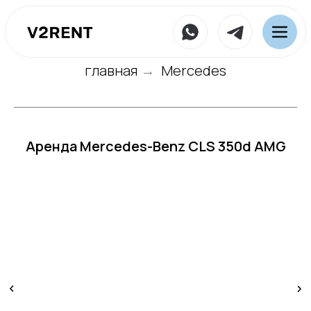
главная
Mercedes
→
Аренда Mercedes-Benz CLS 350d AMG