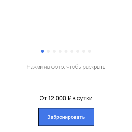
Нажми на фото, чтобы раскрыть
От 12.000 ₽ в сутки
Забронировать