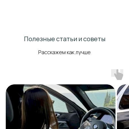
Полезные статьи и советы
Расскажем как лучше