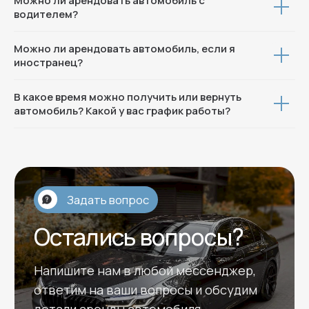
Можно ли арендовать автомобиль с
водителем?
Можно ли арендовать автомобиль, если я
иностранец?
В какое время можно получить или вернуть
автомобиль? Какой у вас график работы?