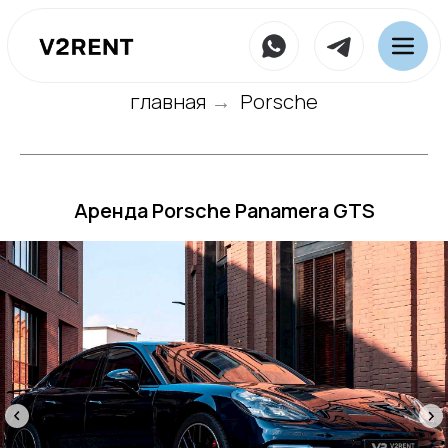
главная
Porsche
→
Аренда Porsche Panamera GTS