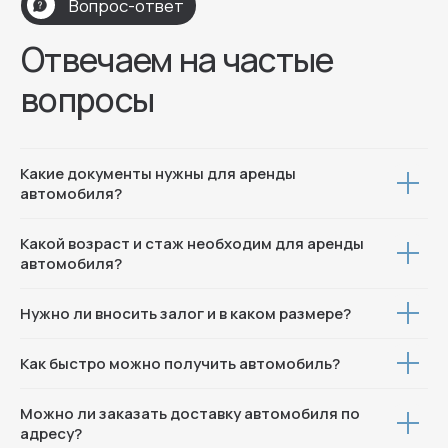
Контакты
+7 (996) 704-78-01
Москва, ул. Пресненская наб 8 с1
Какие документы нужны для аренды
автомобиля?
© 2025 Все права защищены
Политика конфиденциальности
Какой возраст и стаж необходим для аренды
автомобиля?
Нужно ли вносить залог и в каком размере?
Как быстро можно получить автомобиль?
Можно ли заказать доставку автомобиля по
адресу?