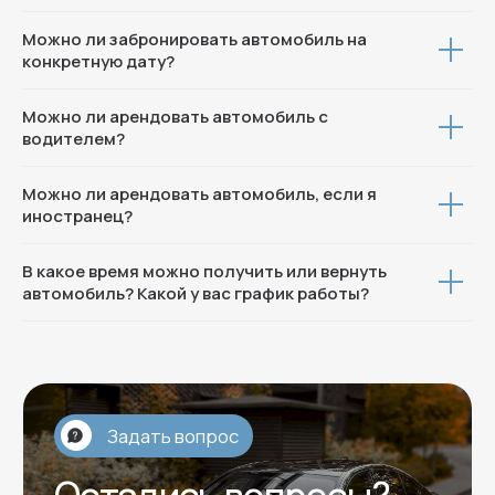
Можно ли забронировать автомобиль на
конкретную дату?
Можно ли арендовать автомобиль с
водителем?
Можно ли арендовать автомобиль, если я
иностранец?
В какое время можно получить или вернуть
автомобиль? Какой у вас график работы?