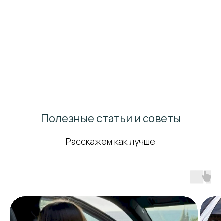
Полезные статьи и советы
Расскажем как лучше