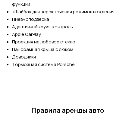
функций
«Шайба» для переключения режимов вождения
Пневмоподвеска
Адаптивный круиз-контроль
Apple CarPlay
Проекция на лобовое стекло
Панорамная крыша с люком
Доводчики
Тормозная система Porsche
Правила аренды авто