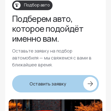
Мессенджеры: