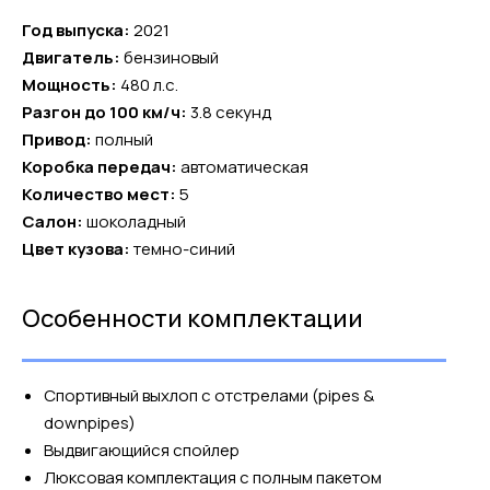
Год выпуска:
2021
Двигатель:
бензиновый
Мощность:
480 л.с.
Разгон до 100 км/ч:
3.8 секунд
Привод:
полный
Коробка передач:
автоматическая
Количество мест:
5
Салон:
шоколадный
Цвет кузова:
темно-синий
Особенности комплектации
Спортивный выхлоп с отстрелами (pipes &
downpipes)
Выдвигающийся спойлер
Люксовая комплектация с полным пакетом