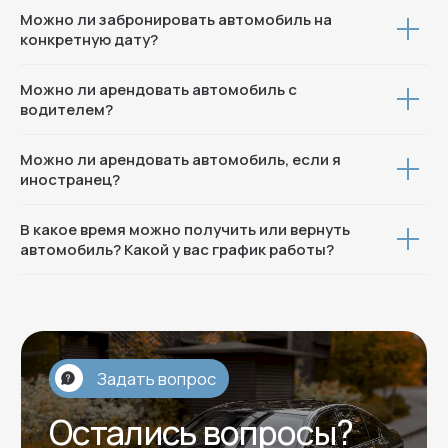
Можно ли забронировать автомобиль на
конкретную дату?
Можно ли арендовать автомобиль с
водителем?
Можно ли арендовать автомобиль, если я
иностранец?
В какое время можно получить или вернуть
автомобиль? Какой у вас график работы?