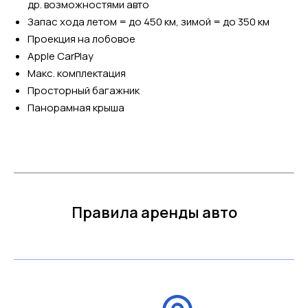
др. возможностями авто
Запас хода летом = до 450 км, зимой = до 350 км
Проекция на лобовое
Apple CarPlay
Макс. комплектация
Просторный багажник
Панорамная крыша
Правила аренды авто