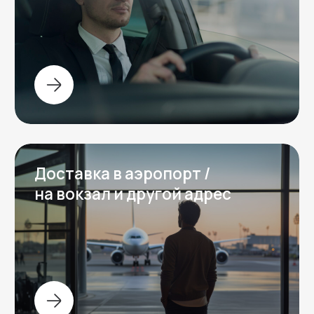
Перезвоним за 15 минут
Галерея
Фотогалерея от клиентов