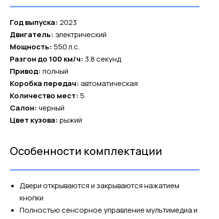
Год выпуска:
2023
Двигатель:
электрический
Мощность:
550 л.с.
Разгон до 100 км/ч:
3.8 секунд
Привод:
полный
Коробка передач:
автоматическая
Количество мест:
5
Салон:
черный
Цвет кузова:
рыжий
Особенности комплектации
Двери открываются и закрываются нажатием
кнопки
Полностью сенсорное управление мультимедиа и