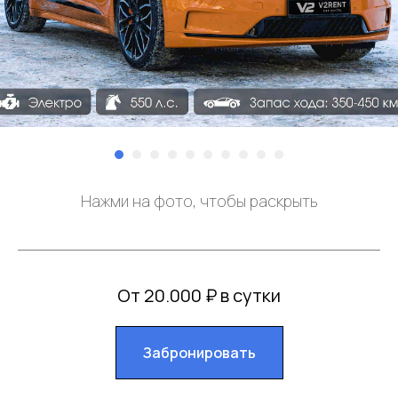
Нажми на фото, чтобы раскрыть
От 20.000 ₽ в сутки
Забронировать