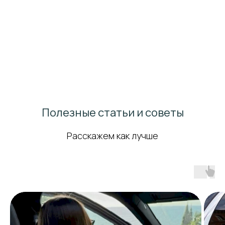
Полезные статьи и советы
Расскажем как лучше